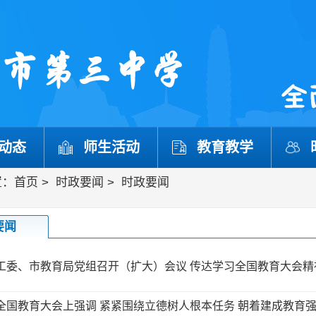
动态
师生活动
教育教学
置：
首页
>
时政要闻
>
时政要闻
要闻
工委、市教育局党组召开（扩大）会议 传达学习全国教育大会精
全国教育大会上强调 紧紧围绕立德树人根本任务 朝着建成教育