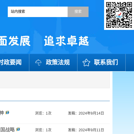
时政要闻
政策法规
联系我们
神
浏览：1次
发稿：2024年9月14日
强国战略
浏览：1次
发稿：2024年9月11日