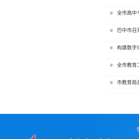
全市高中
巴中市召
构建数字
全市教育
市教育局