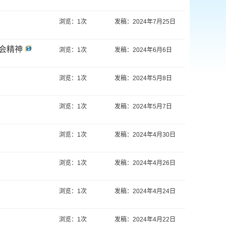
浏览：1次
发稿：2024年7月25日
会精神
浏览：1次
发稿：2024年6月6日
浏览：1次
发稿：2024年5月8日
浏览：1次
发稿：2024年5月7日
浏览：1次
发稿：2024年4月30日
浏览：1次
发稿：2024年4月26日
浏览：1次
发稿：2024年4月24日
浏览：1次
发稿：2024年4月22日