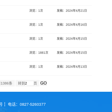
浏览：1次
发稿：2024年4月21日
浏览：1次
发稿：2024年4月16日
浏览：1次
发稿：2024年4月15日
浏览：1881次
发稿：2024年4月15日
浏览：1次
发稿：2024年4月13日
1386条
转到
页
话：0827-5260377