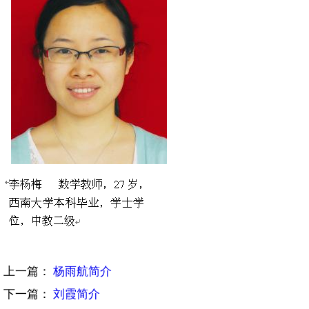
上一篇：
杨雨航简介
下一篇：
刘霞简介